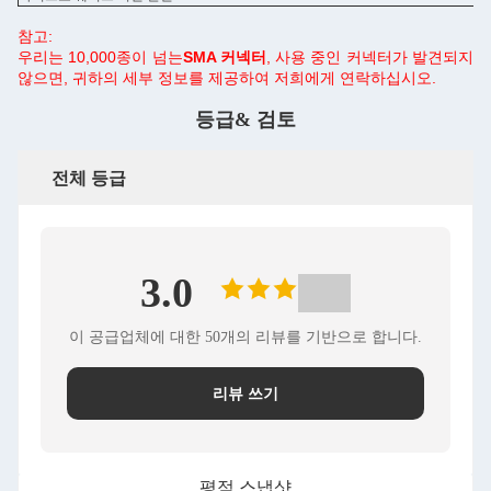
참고:
우리는 10,000종이 넘는
SMA 커넥터
, 사용 중인 커넥터가 발견되지
않으면, 귀하의 세부 정보를 제공하여 저희에게 연락하십시오.
등급& 검토
전체 등급
3.0
이 공급업체에 대한 50개의 리뷰를 기반으로 합니다.
리뷰 쓰기
평점 스냅샷