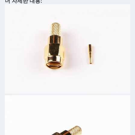
더 자세한 내용: