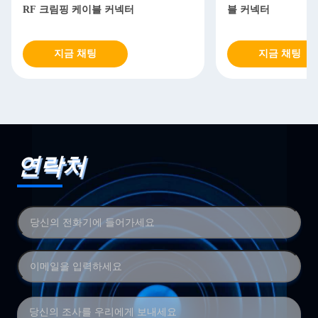
RF 크림핑 케이블 커넥터
블 커넥터
지금 채팅
지금 채팅
연락처