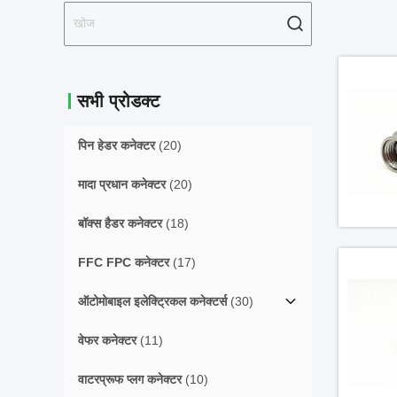
सभी प्रोडक्ट
पिन हेडर कनेक्टर
(20)
मादा प्रधान कनेक्टर
(20)
बॉक्स हैडर कनेक्टर
(18)
FFC FPC कनेक्टर
(17)
ऑटोमोबाइल इलेक्ट्रिकल कनेक्टर्स
(30)
वेफर कनेक्टर
(11)
वाटरप्रूफ प्लग कनेक्टर
(10)