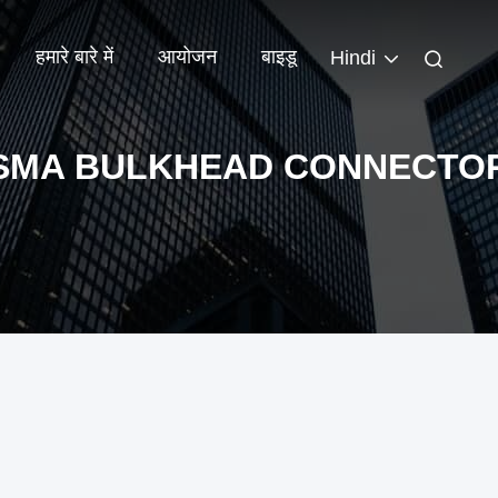
हमारे बारे में
आयोजन
बाइडू
Hindi
SMA BULKHEAD CONNECTO