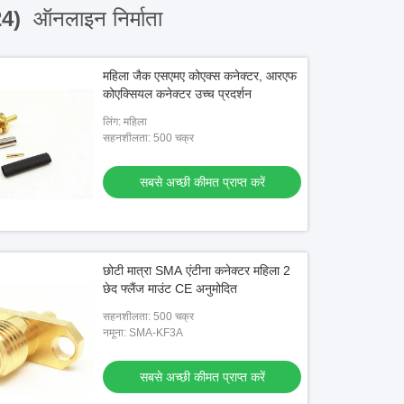
24)
ऑनलाइन निर्माता
महिला जैक एसएमए कोएक्स कनेक्टर, आरएफ
कोएक्सियल कनेक्टर उच्च प्रदर्शन
लिंग: महिला
सहनशीलता: 500 चक्र
सबसे अच्छी कीमत प्राप्त करें
छोटी मात्रा SMA एंटीना कनेक्टर महिला 2
छेद फ्लैंज माउंट CE अनुमोदित
सहनशीलता: 500 चक्र
नमूना: SMA-KF3A
सबसे अच्छी कीमत प्राप्त करें