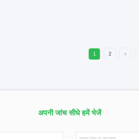
1
2
अपनी जांच सीधे हमें भेजें